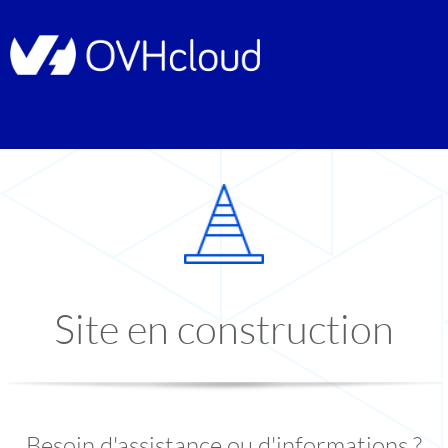
Site en construction
Besoin d'assistance ou d'informations ?