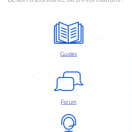
Guides
Forum